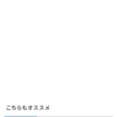
こちらもオススメ