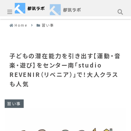
Home
習い事
子どもの潜在能力を引き出す【運動・音
楽・遊び】をセンター南「studio
REVENIR（リベニア）」で！大人クラス
も人気
習い事