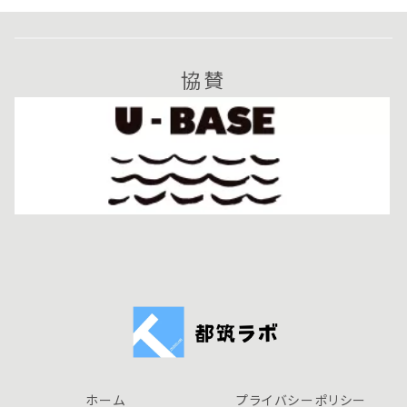
協賛
ホーム
プライバシーポリシー