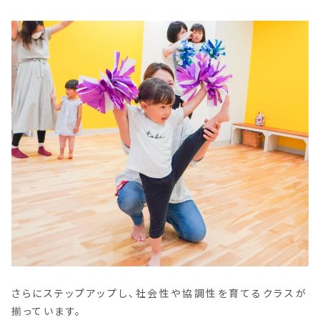
さらにステップアップし、社会性や協調性を育てるクラスが
揃っています。