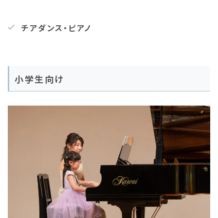
チアダンス・ピアノ
小学生向け