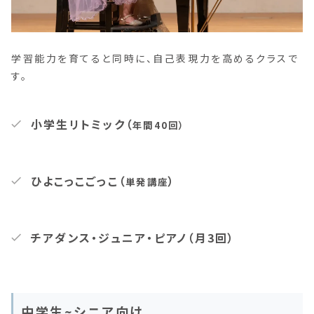
学習能力を育てると同時に、自己表現力を高めるクラスで
す。
小学生リトミック（
年間40回）
ひよこっこごっこ（
）
単発講座
チアダンス・ジュニア・ピアノ（月3回）
中学生~シニア向け