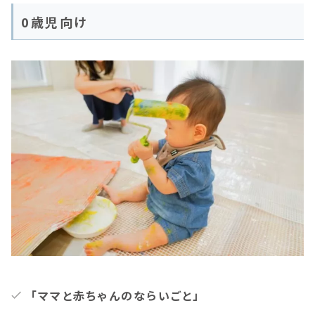
0歳児向け
「ママと赤ちゃんのならいごと」