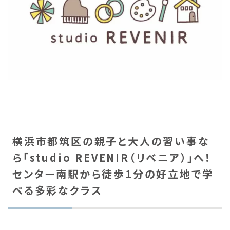
横浜市都筑区の親子と大人の習い事な
ら「studio REVENIR（リベニア）」へ！
センター南駅から徒歩1分の好立地で学
べる多彩なクラス