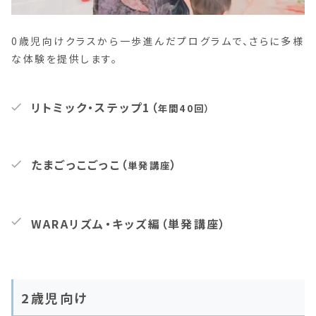
0歳児向けクラスから一歩進んだプログラムで、さらに多様
な体験を提供します。
リトミック・ステップ1（
年間40回）
たまごっこごっこ（
）
単発講座
WARAリズム・キッズ編
（単発講座）
2歳児向け