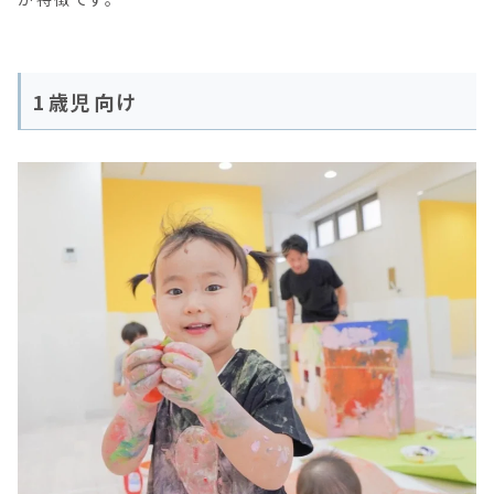
1歳児向け