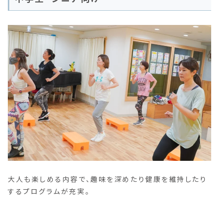
大人も楽しめる内容で、趣味を深めたり健康を維持したり
するプログラムが充実。