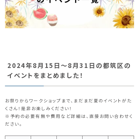
2024年8月15日〜8月31日の都筑区の
イベントをまとめました！
お祭りからワークショップまで、まだまだ夏のイベントがた
くさん！是非お楽しみください！
※予約の必要有無や費用など詳細は、直接お問い合わせく
ださい。