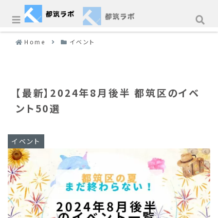
Home
イベント
【最新】2024年8月後半 都筑区のイベ
ント50選
イベント