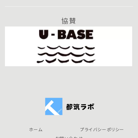
協賛
ホーム
プライバシーポリシー