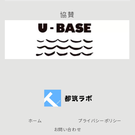
協賛
ホーム
プライバシーポリシー
お問い合わせ