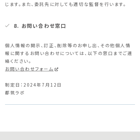
じます。また、委託先に対しても適切な監督を行います。
8. お問い合わせ窓口
個人情報の開示、訂正、削除等のお申し出、その他個人情
報に関するお問い合わせについては、以下の窓口までご連
絡ください。
お問い合わせフォーム
制定日：2024年7月12日
都筑ラボ