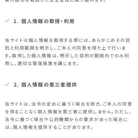
1. 個人情報の取得・利用
当サイトは個人情報を取得する際には、あらかじめその目
的と利用範囲を明示し、ご本人の同意を得た上で行いま
す。取得した個人情報は、明示した目的の範囲内でのみ利
用し、適切な管理措置を講じます。
2. 個人情報の第三者提供
当サイトは、法令の定めに基づく場合を除き、ご本人の同意
を得ることなく個人情報を第三者に提供しません。ただし、
法令に基づく場合や公的機関からの要求があった場合に
は、個人情報を提供することがあります。