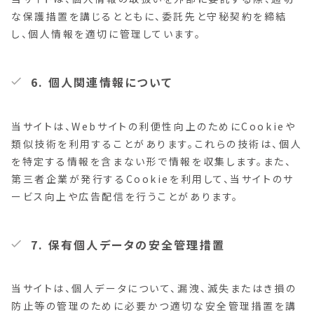
な保護措置を講じるとともに、委託先と守秘契約を締結
し、個人情報を適切に管理しています。
6. 個人関連情報について
当サイトは、Webサイトの利便性向上のためにCookieや
類似技術を利用することがあります。これらの技術は、個人
を特定する情報を含まない形で情報を収集します。また、
第三者企業が発行するCookieを利用して、当サイトのサ
ービス向上や広告配信を行うことがあります。
7. 保有個人データの安全管理措置
当サイトは、個人データについて、漏洩、滅失またはき損の
防止等の管理のために必要かつ適切な安全管理措置を講