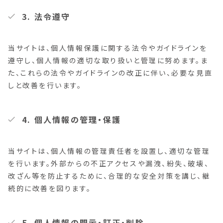
3. 法令遵守
当サイトは、個人情報保護に関する法令やガイドラインを
遵守し、個人情報の適切な取り扱いと管理に努めます。ま
た、これらの法令やガイドラインの改正に伴い、必要な見直
しと改善を行います。
4. 個人情報の管理・保護
当サイトは、個人情報の管理責任者を設置し、適切な管理
を行います。外部からの不正アクセスや漏洩、紛失、破壊、
改ざん等を防止するために、合理的な安全対策を講じ、継
続的に改善を図ります。
5. 個人情報の開示・訂正・削除