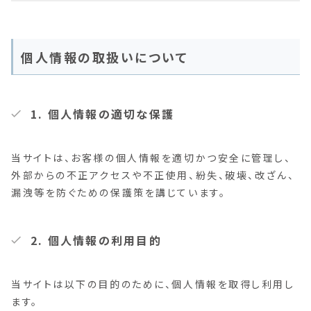
個人情報の取扱いについて
1. 個人情報の適切な保護
当サイトは、お客様の個人情報を適切かつ安全に管理し、
外部からの不正アクセスや不正使用、紛失、破壊、改ざん、
漏洩等を防ぐための保護策を講じています。
2. 個人情報の利用目的
当サイトは以下の目的のために、個人情報を取得し利用し
ます。