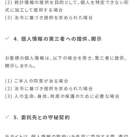
(2) 統計情報の提供を目的として、個人を特定できない形
式に加工して提供する場合
(3) 法令に基づき提供を求められた場合
4. 個人情報の第三者への提供、開示
お客様の個人情報は、以下の場合を除き、第三者に提供、
開示しません。
(1) ご本人の同意がある場合
(2) 法令に基づき提供を求められた場合
(3) 人の生命、身体、財産の保護のために必要な場合
5. 委託先との守秘契約
当サイトは、個人情報の取扱いを外部に委託する際、適切