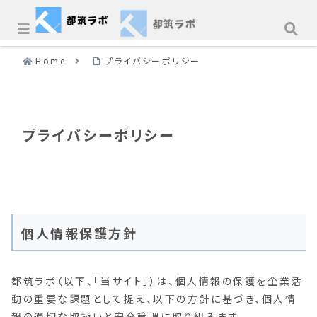
Home
プライバシーポリシー
プライバシーポリシー
個人情報保護方針
都筑ラボ（以下、「当サイト」）は、個人情報の保護を企業活
動の重要な課題として捉え、以下の方針に基づき、個人情
報の適切な取扱いと安全管理に取り組みます。