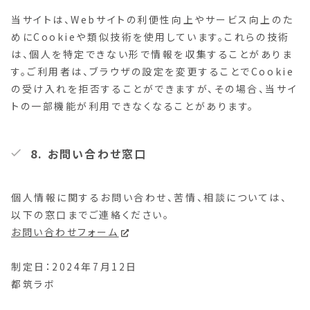
当サイトは、Webサイトの利便性向上やサービス向上のた
めにCookieや類似技術を使用しています。これらの技術
は、個人を特定できない形で情報を収集することがありま
す。ご利用者は、ブラウザの設定を変更することでCookie
の受け入れを拒否することができますが、その場合、当サイ
トの一部機能が利用できなくなることがあります。
8. お問い合わせ窓口
個人情報に関するお問い合わせ、苦情、相談については、
以下の窓口までご連絡ください。
お問い合わせフォーム
制定日：2024年7月12日
都筑ラボ