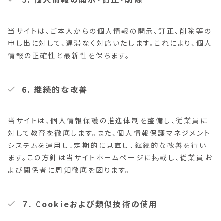
当サイトは、ご本人からの個人情報の開示、訂正、削除等の
申し出に対して、遅滞なく対応いたします。これにより、個人
情報の正確性と最新性を保ちます。
6. 継続的な改善
当サイトは、個人情報保護の推進体制を整備し、従業員に
対して教育を徹底します。また、個人情報保護マネジメント
システムを運用し、定期的に見直し、継続的な改善を行い
ます。この方針は当サイトホームページに掲載し、従業員お
よび関係者に周知徹底を図ります。
７. Cookieおよび類似技術の使用