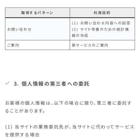
取得するパターン
利用目的
(1) お問い合わせ内容への回答
お問い合わせ
(2) サイト改善のための統計情
報の作成
ご案内
新サービスのご案内
3. 個人情報の第三者への委託
お客様の個人情報は、以下の場合に限り、第三者に委託す
ることがあります。
(1) 当サイトの業務委託先が、当サイトに代わってサービス
を提供する場合