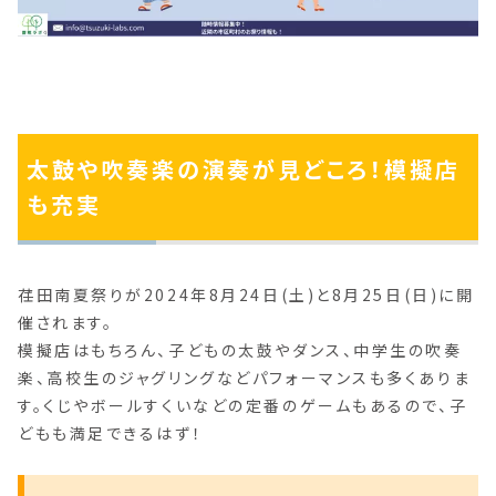
太鼓や吹奏楽の演奏が見どころ！模擬店
も充実
荏田南夏祭りが2024年8月24日(土)と8月25日(日)に開
催されます。
模擬店はもちろん、子どもの太鼓やダンス、中学生の吹奏
楽、高校生のジャグリングなどパフォーマンスも多くありま
す。くじやボールすくいなどの定番のゲームもあるので、子
どもも満足できるはず！