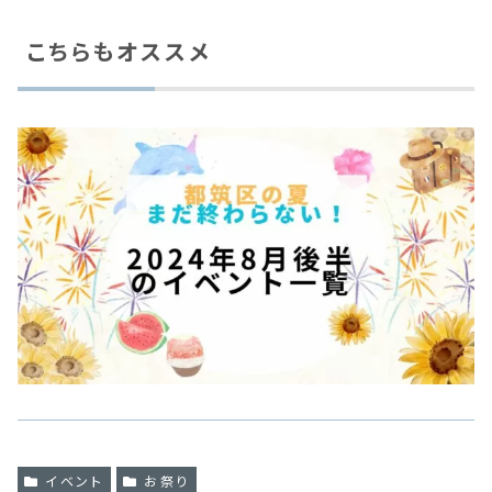
こちらもオススメ
イベント
お祭り