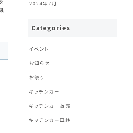
を
2024年7月
識
Categories
イベント
お知らせ
お祭り
キッチンカー
キッチンカー販売
キッチンカー車検