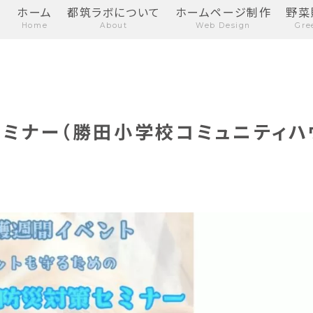
ホーム
都筑ラボについて
ホームページ制作
野菜
Home
About
Web Design
Gre
策セミナー（勝田小学校コミュニティハ