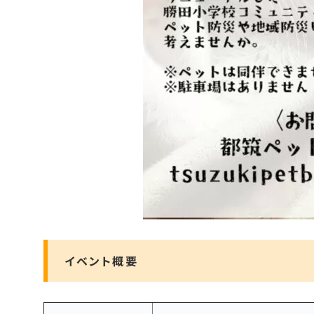
イベント概要