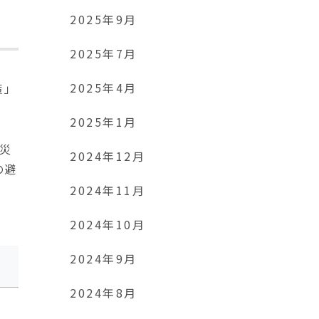
2025年9月
2025年7月
2025年4月
策」
2025年1月
。災
2024年12月
の避
2024年11月
2024年10月
2024年9月
2024年8月