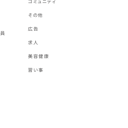
コミュニティ
その他
広告
全員
求人
美容健康
習い事