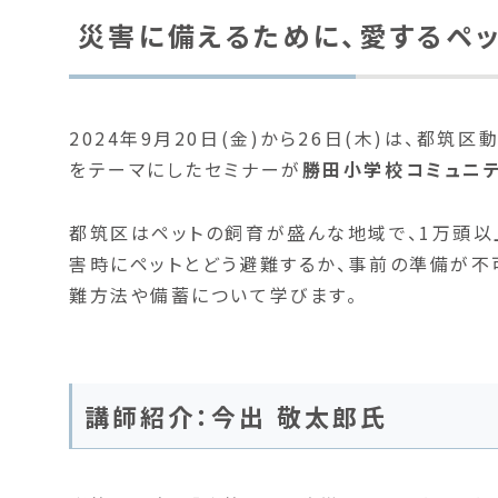
災害に備えるために、愛するペ
2024年9月20日(金)から26日(木)は、都
をテーマにしたセミナーが
勝田小学校コミュニ
都筑区はペットの飼育が盛んな地域で、1万頭以
害時にペットとどう避難するか、事前の準備が不
難方法や備蓄について学びます。
講師紹介：今出 敬太郎氏