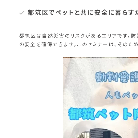
都筑区でペットと共に安全に暮らす
都筑区は自然災害のリスクがあるエリアです。防
の安全を確保できます。このセミナーは、そのた