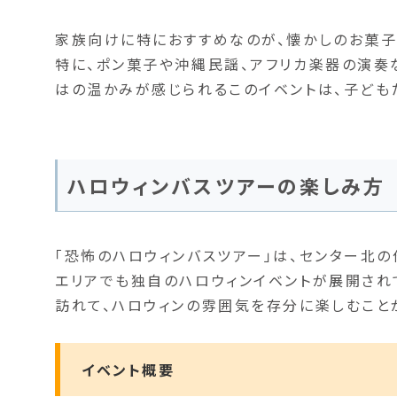
家族向けに特におすすめなのが、懐かしのお菓
特に、ポン菓子や沖縄民謡、アフリカ楽器の演奏
はの温かみが感じられるこのイベントは、子ども
ハロウィンバスツアーの楽しみ方
「恐怖のハロウィンバスツアー」は、センター北の
エリアでも独自のハロウィンイベントが展開され
訪れて、ハロウィンの雰囲気を存分に楽しむこと
イベント概要