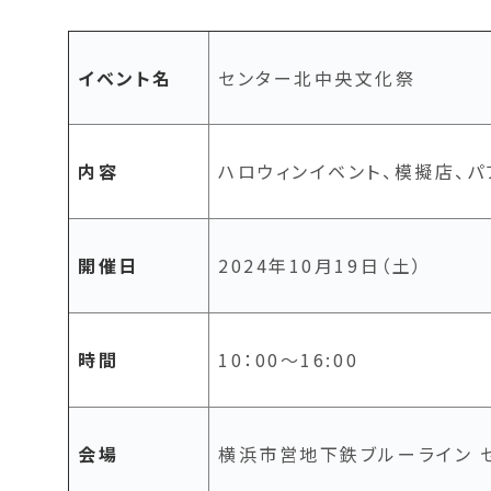
イベント名
センター北中央文化祭
内容
ハロウィンイベント、模擬店、パ
開催日
2024年10月19日（土）
時間
10：00～16:00
会場
横浜市営地下鉄ブルーライン 