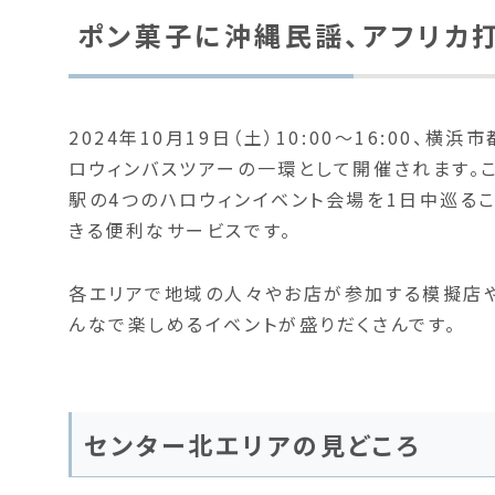
ポン菓子に沖縄民謡、アフリカ
2024年10月19日（土）10:00〜16:00
ロウィンバスツアーの一環として開催されます。
駅の4つのハロウィンイベント会場を1日中巡る
きる便利なサービスです。
各エリアで地域の人々やお店が参加する模擬店
んなで楽しめるイベントが盛りだくさんです。
センター北エリアの見どころ