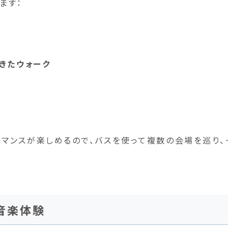
ます：
きたウォーク
マンスが楽しめるので、バスを使って複数の会場を巡り、
音楽体験