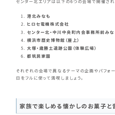
センター北エリアは以下の6つの会場で開催され
港北みなも
ヒロセ電機株式会社
センター北・中川中央町内会事務所前みな
横浜市歴史博物館（屋上）
大塚・歳勝土遺跡公園（体験広場）
都筑民家園
それぞれの会場で異なるテーマの企画やパフォー
日をフルに使って満喫しましょう。
家族で楽しめる懐かしのお菓子と