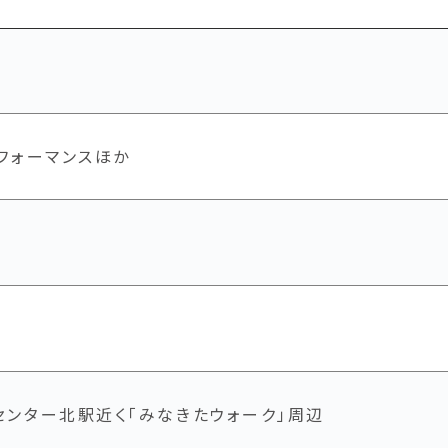
フォーマンスほか
センター北駅近く「みなきたウォーク」周辺