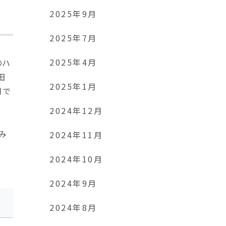
2025年9月
2025年7月
2025年4月
のハ
田
2025年1月
用で
2024年12月
み
2024年11月
2024年10月
2024年9月
2024年8月