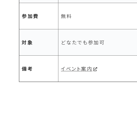
参加費
無料
対象
どなたでも参加可
備考
イベント案内