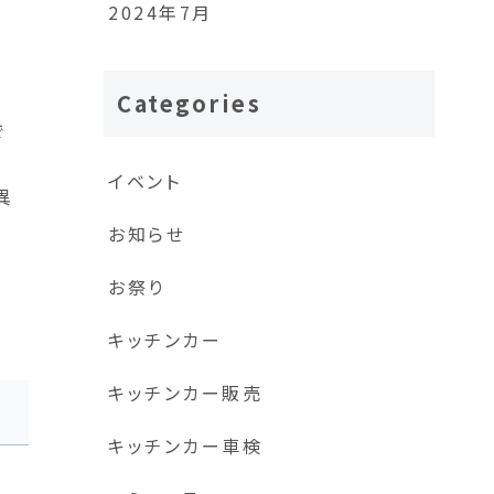
2024年7月
ま
Categories
で
イベント
異
お知らせ
わ
お祭り
キッチンカー
キッチンカー販売
キッチンカー車検