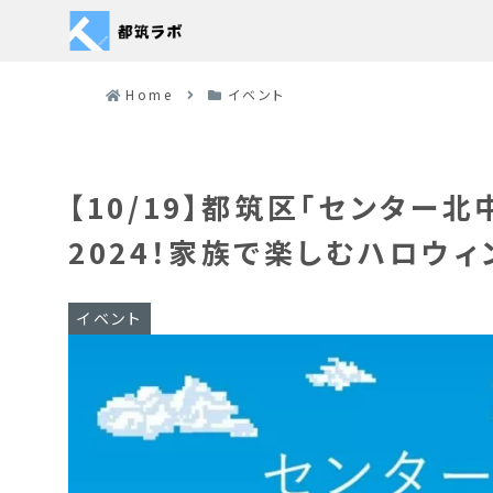
Home
イベント
【10/19】都筑区「センター
2024！家族で楽しむハロウィ
イベント