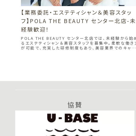
【業務委託・エステティシャン＆美容スタッ
フ】POLA THE BEAUTY センター北店-
経験歓迎！
POLA THE BEAUTY センター北店では、未経験から始
るエステティシャン＆美容スタッフを募集中。柔軟な働き
が可能で、充実した研修制度もあり、美容業界でのキャリ
アをスタートできます！センター北駅から徒歩3分で通勤
利。
協賛