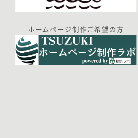
ホームページ制作ご希望の方