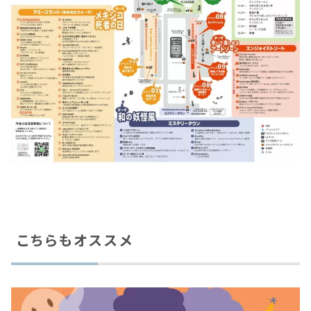
こちらもオススメ