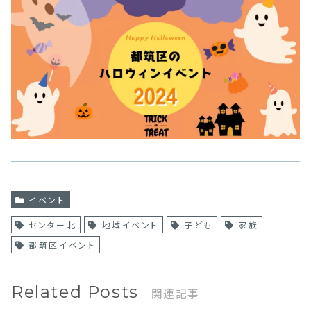
イベント
センター北
地域イベント
子ども
家族
都筑区イベント
Related Posts
関連記事