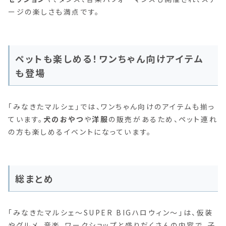
ージの楽しさも満点です。
ペットも楽しめる！ワンちゃん向けアイテム
も登場
「みなきたマルシェ」では、ワンちゃん向けのアイテムも揃っ
ています。
犬のおやつ
や
洋服
の販売があるため、ペット連れ
の方も楽しめるイベントになっています。
総まとめ
「みなきたマルシェ～SUPER BIGハロウィン～」は、仮装
やグルメ、音楽、ワークショップと盛りだくさんの内容で、子