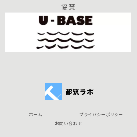
協賛
ホーム
プライバシーポリシー
お問い合わせ