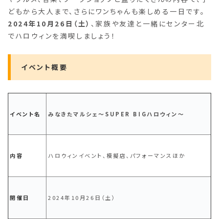
どもから大人まで、さらにワンちゃんも楽しめる一日です。
2024年10月26日（土）
、家族や友達と一緒にセンター北
でハロウィンを満喫しましょう！
イベント概要
イベント名
みなきたマルシェ～SUPER BIGハロウィン～
内容
ハロウィンイベント、模擬店、パフォーマンスほか
開催日
2024年10月26日（土）